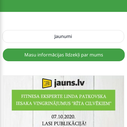
Jaunumi
Masu informācijas līdzekļi par mums