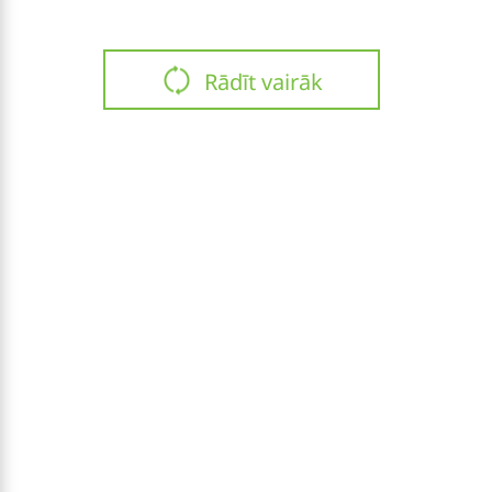
Rādīt vairāk