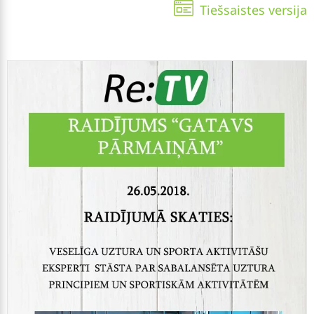
Tiešsaistes versija